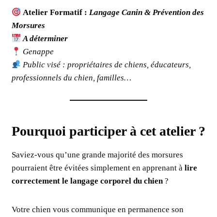
Atelier Formatif :
Langage Canin & Prévention des
Morsures
A déterminer
Genappe
Public visé : propriétaires de chiens, éducateurs,
professionnels du chien, familles…
Pourquoi participer à cet atelier ?
Saviez-vous qu’une grande majorité des morsures
pourraient être évitées simplement en apprenant à
lire
correctement le langage corporel du chien
?
Votre chien vous communique en permanence son