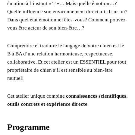
émotion à l’instant « T »… Mais quelle émotion…?
Quelle influence son environnement direct a-t-il sur lui?
Dans quel état émotionnel êtes-vous? Comment pouvez-
vous être acteur de son bien-être…?
Comprendre et traduire le langage de votre chien est le
B à BA d’une relation harmonieuse, respectueuse,
collaborative. Et cet atelier est un ESSENTIEL pour tout
propriétaire de chien s’il est sensible au bien-être
mutuel!
Cet atelier unique combine
connaissances scientifiques,
outils concrets et expérience directe
.
Programme