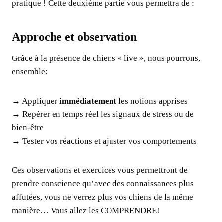
pratique ! Cette deuxième partie vous permettra de :
Approche et observation
Grâce à la présence de chiens « live », nous pourrons,
ensemble:
→ Appliquer
immédiatement
les notions apprises
→ Repérer en temps réel les signaux de stress ou de
bien-être
→ Tester vos réactions et ajuster vos comportements
Ces observations et exercices vous permettront de
prendre conscience qu’avec des connaissances plus
affutées, vous ne verrez plus vos chiens de la même
manière… Vous allez les COMPRENDRE!