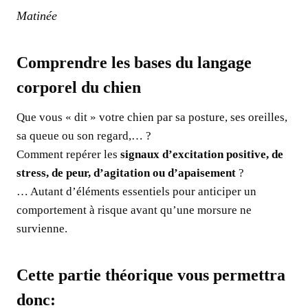
Matinée
Comprendre les bases du langage
corporel du chien
Que vous « dit » votre chien par sa posture, ses oreilles,
sa queue ou son regard,… ?
Comment repérer les
signaux d’excitation positive, de
stress, de peur, d’agitation ou d’apaisement
?
… Autant d’éléments essentiels pour anticiper un
comportement à risque avant qu’une morsure ne
survienne.
Cette partie théorique vous permettra
donc: