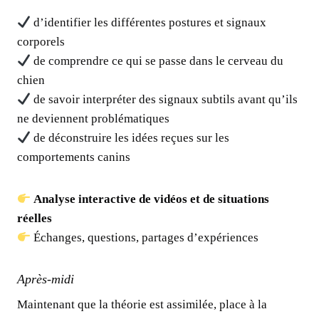
d’identifier les différentes postures et signaux
corporels
de comprendre ce qui se passe dans le cerveau du
chien
de savoir interpréter des signaux subtils avant qu’ils
ne deviennent problématiques
de déconstruire les idées reçues sur les
comportements canins
Analyse interactive de vidéos et de situations
réelles
Échanges, questions, partages d’expériences
Après-midi
Maintenant que la théorie est assimilée, place à la