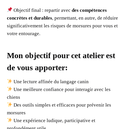
Objectif final : repartir avec
des compétences
concrètes et durables
, permettant, en autre, de réduire
significativement les risques de morsures pour vous et
votre entourage.
Mon objectif pour cet atelier est
de vous apporter:
Une lecture affinée du langage canin
Une meilleure confiance pour interagir avec les
chiens
Des outils simples et efficaces pour prévenir les
morsures
Une expérience ludique, participative et
profondément utile